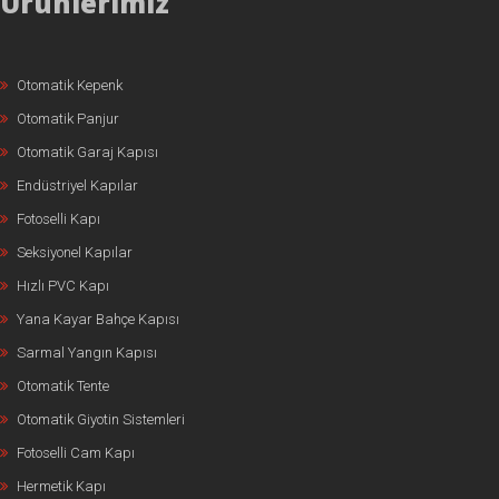
Ürünlerimiz
Otomatik Kepenk
Otomatik Panjur
Otomatik Garaj Kapısı
Endüstriyel Kapılar
Fotoselli Kapı
Seksiyonel Kapılar
Hızlı PVC Kapı
Yana Kayar Bahçe Kapısı
Sarmal Yangın Kapısı
Otomatik Tente
Otomatik Giyotin Sistemleri
Fotoselli Cam Kapı
Hermetik Kapı