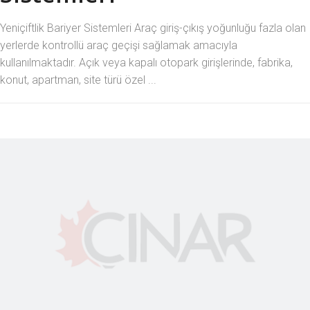
Yeniçiftlik Bariyer Sistemleri Araç giriş-çıkış yoğunluğu fazla olan
yerlerde kontrollü araç geçişi sağlamak amacıyla
kullanılmaktadır. Açık veya kapalı otopark girişlerinde, fabrika,
konut, apartman, site türü özel ...