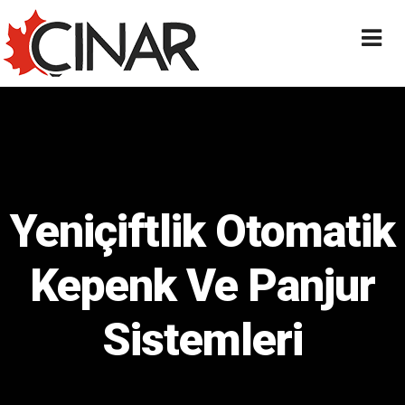
Yeniçiftlik Otomatik
Kepenk Ve Panjur
Sistemleri