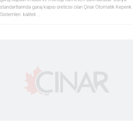
standartlarında garaj kapısı üreticisi olan Çınar Otomatik Kepenk
Sistemleri kaliteli ...