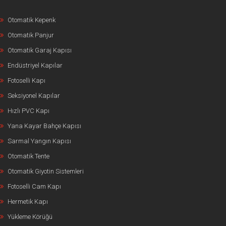
Otomatik Kepenk
Otomatik Panjur
Otomatik Garaj Kapısı
Endüstriyel Kapılar
Fotoselli Kapı
Seksiyonel Kapılar
Hızlı PVC Kapı
Yana Kayar Bahçe Kapısı
Sarmal Yangın Kapısı
Otomatik Tente
Otomatik Giyotin Sistemleri
Fotoselli Cam Kapı
Hermetik Kapı
Yükleme Körüğü