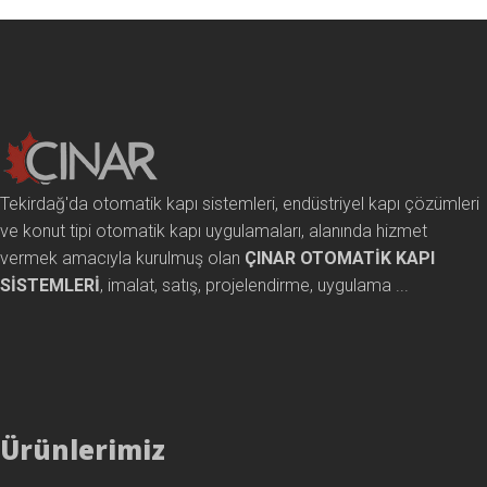
Tekirdağ'da otomatik kapı sistemleri, endüstriyel kapı çözümleri
ve konut tipi otomatik kapı uygulamaları, alanında hizmet
vermek amacıyla kurulmuş olan
ÇINAR OTOMATİK KAPI
SİSTEMLERİ
, imalat, satış, projelendirme, uygulama ...
Ürünlerimiz