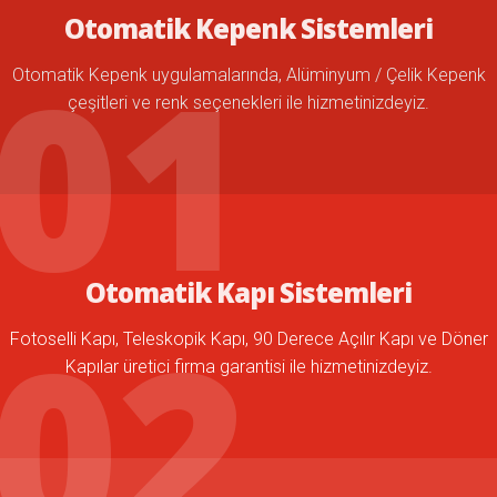
Otomatik Kepenk Sistemleri
Otomatik Kepenk uygulamalarında, Alüminyum / Çelik Kepenk
çeşitleri ve renk seçenekleri ile hizmetinizdeyiz.
Otomatik Kapı Sistemleri
Fotoselli Kapı, Teleskopik Kapı, 90 Derece Açılır Kapı ve Döner
Kapılar üretici firma garantisi ile hizmetinizdeyiz.