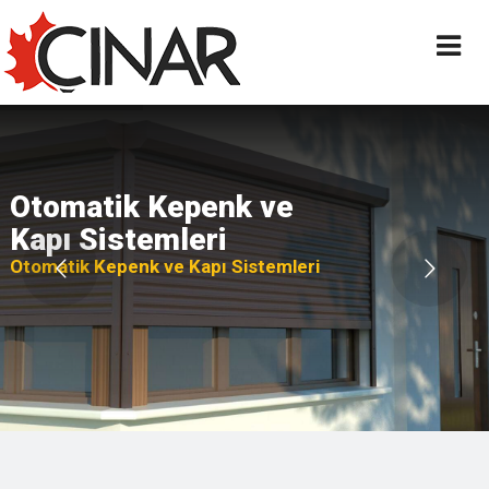
Otomatik Kepenk ve 
Kapı Sistemleri                        
Otomatik Kepenk ve Kapı Sistemleri