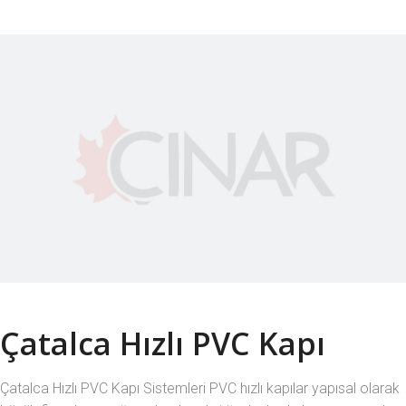
Çatalca Hızlı PVC Kapı
Çatalca Hızlı PVC Kapı Sistemleri PVC hızlı kapılar yapısal olarak