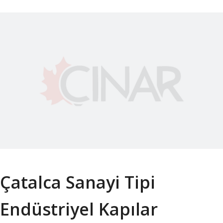
Çatalca Sanayi Tipi
Endüstriyel Kapılar