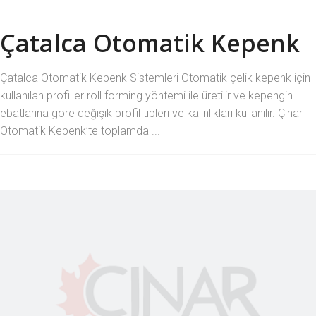
Çatalca Otomatik Kepenk
Çatalca Otomatik Kepenk Sistemleri Otomatik çelik kepenk için
kullanılan profiller roll forming yöntemi ile üretilir ve kepengin
ebatlarına göre değişik profil tipleri ve kalınlıkları kullanılır. Çınar
Otomatik Kepenk’te toplamda ...