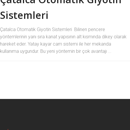
Sistemleri
Çatalca Otomatik Giyotin Sistemleri Bilinen pencere
yöntemlerinin yanı sıra kanat yapısının alt kısmında dikey olarak
hareket eder. Yatay kayar cam sistemi ile her mekanda
kullanıma uygundur. Bu yeni yöntemin bir çok avantajı ...