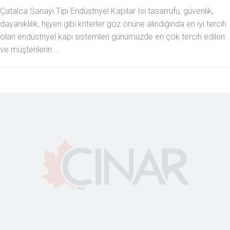
Çatalca Sanayi Tipi Endüstriyel Kapılar Isı tasarrufu, güvenlik,
dayanıklılık, hijyen gibi kriterler göz önüne alındığında en iyi tercih
olan endüstriyel kapı sistemleri günümüzde en çok tercih edilen
ve müşterilerin ...