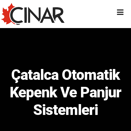
Çatalca Otomatik
Kepenk Ve Panjur
Sistemleri