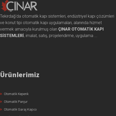
Tekirdağ'da otomatik kapı sistemleri, endüstriyel kapı çözümleri
ve konut tipi otomatik kapı uygulamaları, alanında hizmet
vermek amacıyla kurulmuş olan
ÇINAR OTOMATİK KAPI
SİSTEMLERİ
, imalat, satış, projelendirme, uygulama ...
Ürünlerimiz
Otomatik Kepenk
Otomatik Panjur
Otomatik Garaj Kapısı