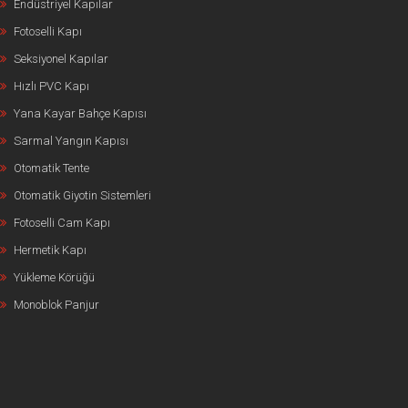
Endüstriyel Kapılar
Fotoselli Kapı
Seksiyonel Kapılar
Hızlı PVC Kapı
Yana Kayar Bahçe Kapısı
Sarmal Yangın Kapısı
Otomatik Tente
Otomatik Giyotin Sistemleri
Fotoselli Cam Kapı
Hermetik Kapı
Yükleme Körüğü
Monoblok Panjur