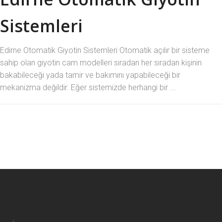
Sistemleri
Edirne Otomatik Giyotin Sistemleri Otomatik açılır bir sisteme
sahip olan giyotin cam modelleri sıradan her sıradan kişinin
bakabileceği yada tamir ve bakımını yapabileceği bir
mekanizma değildir. Eğer sistemizde herhangi bir ...