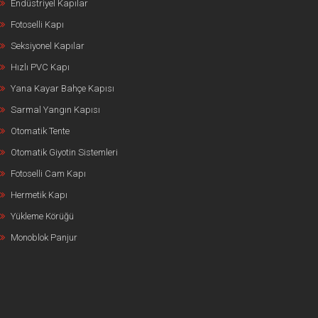
Endüstriyel Kapılar
Fotoselli Kapı
Seksiyonel Kapılar
Hızlı PVC Kapı
Yana Kayar Bahçe Kapısı
Sarmal Yangın Kapısı
Otomatik Tente
Otomatik Giyotin Sistemleri
Fotoselli Cam Kapı
Hermetik Kapı
Yükleme Körüğü
Monoblok Panjur