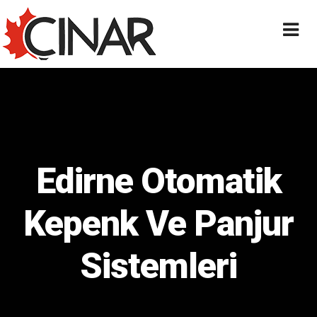
Edirne Otomatik
Kepenk Ve Panjur
Sistemleri