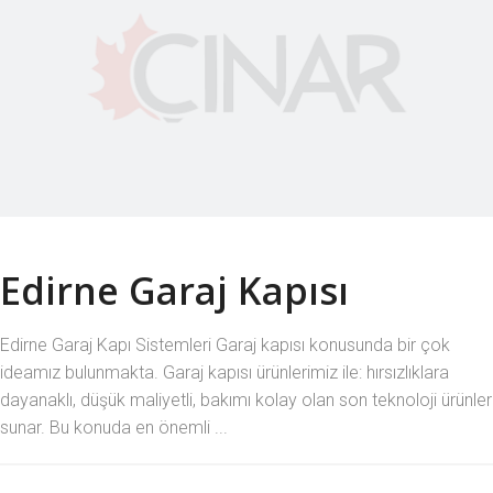
Edirne Garaj Kapısı
Edirne Garaj Kapı Sistemleri Garaj kapısı konusunda bir çok
ideamız bulunmakta. Garaj kapısı ürünlerimiz ile: hırsızlıklara
dayanaklı, düşük maliyetli, bakımı kolay olan son teknoloji ürünler
sunar. Bu konuda en önemli ...