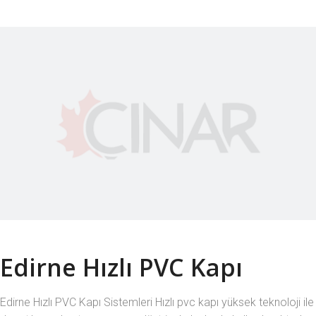
Edirne Hızlı PVC Kapı
Edirne Hızlı PVC Kapı Sistemleri Hızlı pvc kapı yüksek teknoloji ile