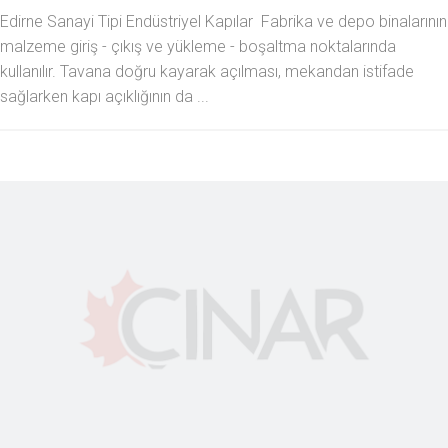
Edirne Sanayi Tipi Endüstriyel Kapılar Fabrika ve depo binalarının
malzeme giriş - çıkış ve yükleme - boşaltma noktalarında
kullanılır. Tavana doğru kayarak açılması, mekandan istifade
sağlarken kapı açıklığının da ...