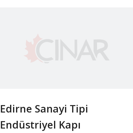
Edirne Sanayi Tipi
Endüstriyel Kapı