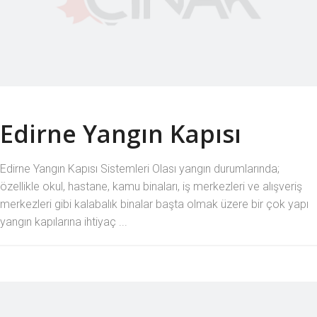
Edirne Yangın Kapısı
Edirne Yangın Kapısı Sistemleri Olası yangın durumlarında;
özellikle okul, hastane, kamu binaları, iş merkezleri ve alışveriş
merkezleri gibi kalabalık binalar başta olmak üzere bir çok yapı
yangın kapılarına ihtiyaç ...