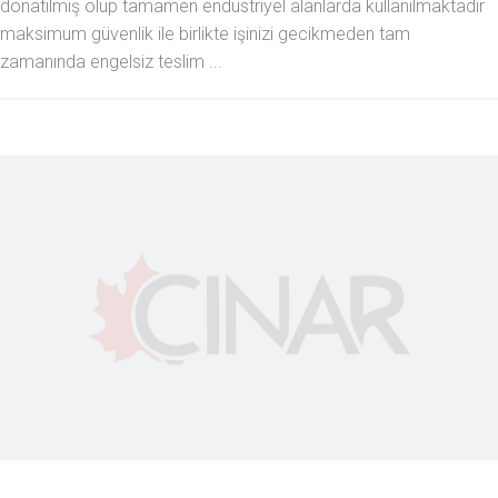
donatılmış olup tamamen endüstriyel alanlarda kullanılmaktadır
maksimum güvenlik ile birlikte işinizi gecikmeden tam
zamanında engelsiz teslim ...