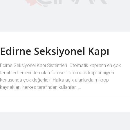
Edirne Seksiyonel Kapı
Edirne Seksiyonel Kapı Sistemleri Otomatik kapıların en çok
tercih edilenlerinden olan fotoselli otomatik kapılar hijyen
konusunda çok değerlidir. Halka açık alanlarda mikrop
kaynakları, herkes tarafından kullanılan ...