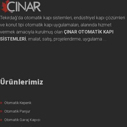
Tekirdağ'da otomatik kapı sistemleri, endüstriyel kapı çözümleri
ve konut tipi otomatik kapı uygulamaları, alanında hizmet
vermek amacıyla kurulmuş olan
ÇINAR OTOMATİK KAPI
SİSTEMLERİ
, imalat, satış, projelendirme, uygulama ...
Ürünlerimiz
Otomatik Kepenk
Otomatik Panjur
Otomatik Garaj Kapısı