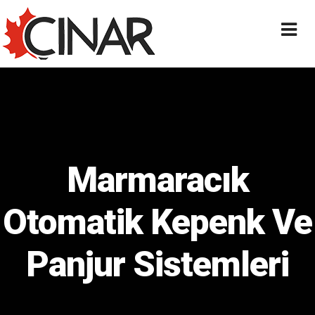
Marmaracık
Otomatik Kepenk Ve
Panjur Sistemleri