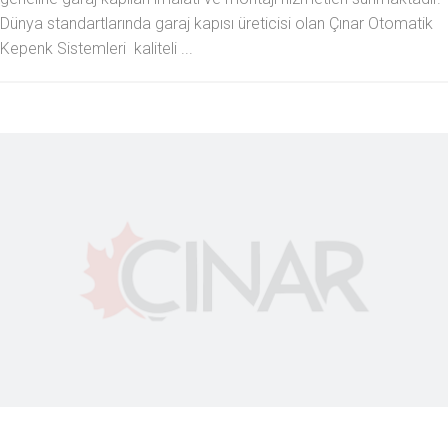
Dünya standartlarında garaj kapısı üreticisi olan Çınar Otomatik
Kepenk Sistemleri kaliteli ...