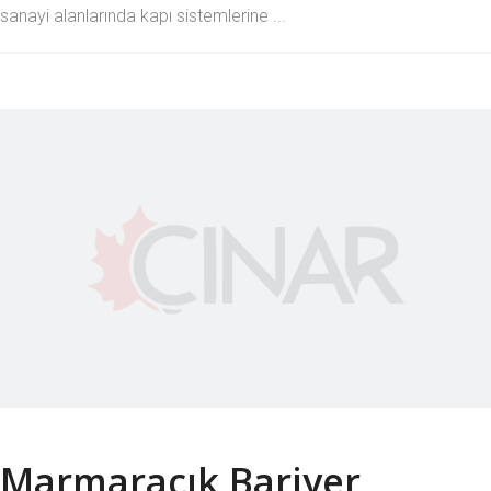
sanayi alanlarında kapı sistemlerine ...
Marmaracık Bariyer