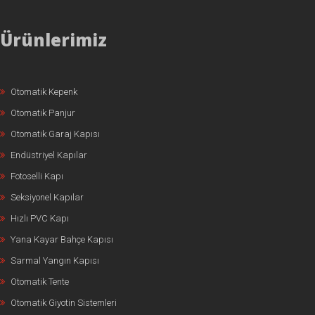
Ürünlerimiz
Otomatik Kepenk
Otomatik Panjur
Otomatik Garaj Kapısı
Endüstriyel Kapılar
Fotoselli Kapı
Seksiyonel Kapılar
Hızlı PVC Kapı
Yana Kayar Bahçe Kapısı
Sarmal Yangın Kapısı
Otomatik Tente
Otomatik Giyotin Sistemleri