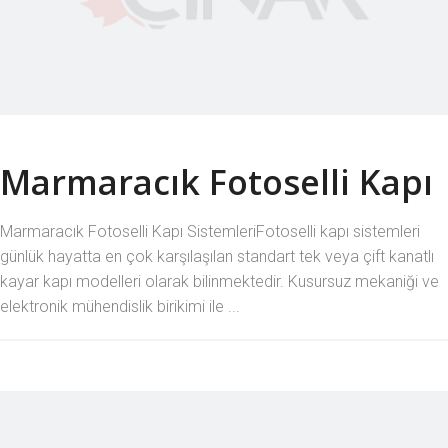
Marmaracık Fotoselli Kapı
Marmaracık Fotoselli Kapı SistemleriFotoselli kapı sistemleri
günlük hayatta en çok karşılaşılan standart tek veya çift kanatlı
kayar kapı modelleri olarak bilinmektedir. Kusursuz mekaniği ve
elektronik mühendislik birikimi ile ...