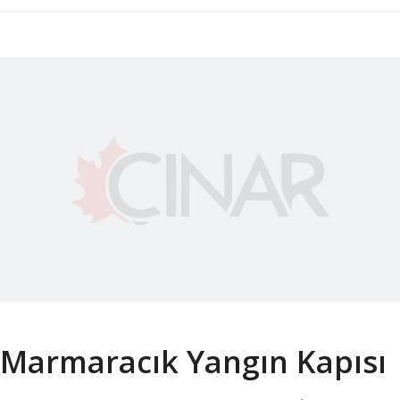
Marmaracık Yangın Kapısı