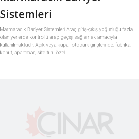
Sistemleri
Marmaracık Bariyer Sistemleri Araç giriş-çıkış yoğunluğu fazla
olan yerlerde kontrollü araç geçişi sağlamak amacıyla
kullanılmaktadır. Açık veya kapalı otopark girişlerinde, fabrika,
konut, apartman, site türü özel ...