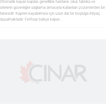
Otomatik kayan kapılar, genellikle hastane, okul, fabrika ve
sitelerin güvenliğini sağlama amacıyla kullanılan çözümlerden bir
tanesidir. Kapının kayabilmesi için uzun dar bir boşluğa ihtiyaç
duyulmaktadır. Ferforje bahçe kapısı ...