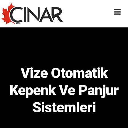
Vize Otomatik
Kepenk Ve Panjur
Sistemleri