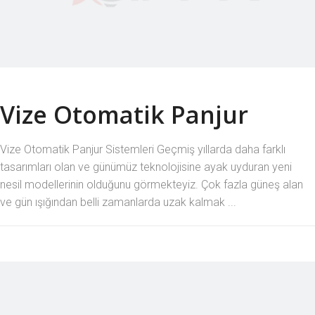
Vize Otomatik Panjur
Vize Otomatik Panjur Sistemleri Geçmiş yıllarda daha farklı
tasarımları olan ve günümüz teknolojisine ayak uyduran yeni
nesil modellerinin olduğunu görmekteyiz. Çok fazla güneş alan
ve gün ışığından belli zamanlarda uzak kalmak ...