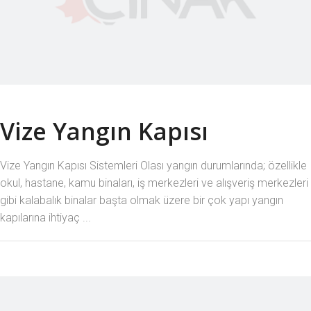
Vize Yangın Kapısı
Vize Yangın Kapısı Sistemleri Olası yangın durumlarında; özellikle
okul, hastane, kamu binaları, iş merkezleri ve alışveriş merkezleri
gibi kalabalık binalar başta olmak üzere bir çok yapı yangın
kapılarına ihtiyaç ...