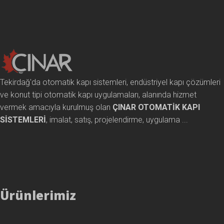
Tekirdağ'da otomatik kapı sistemleri, endüstriyel kapı çözümleri
ve konut tipi otomatik kapı uygulamaları, alanında hizmet
vermek amacıyla kurulmuş olan
ÇINAR OTOMATİK KAPI
SİSTEMLERİ
, imalat, satış, projelendirme, uygulama ...
Ürünlerimiz