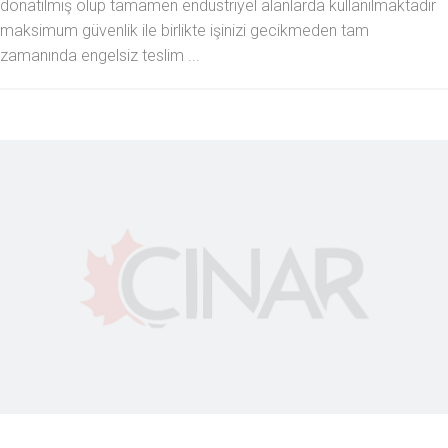
donatılmış olup tamamen endüstriyel alanlarda kullanılmaktadır
maksimum güvenlik ile birlikte işinizi gecikmeden tam
zamanında engelsiz teslim ...