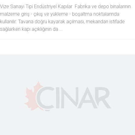
Vize Sanayi Tipi Endüstriyel Kapılar Fabrika ve depo binalarının
malzeme giriş - çıkış ve yükleme - boşaltma noktalarında
kullanılır. Tavana doğru kayarak açılması, mekandan istifade
sağlarken kapı açıklığının da ...