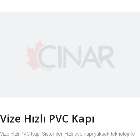
Vize Hızlı PVC Kapı
Vize Hızlı PVC Kapı Sistemleri Hızlı pvc kapı yüksek teknoloji ile