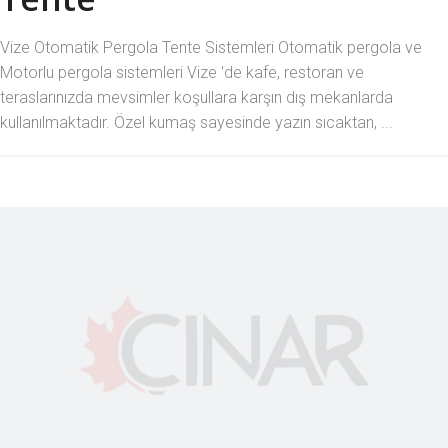
Vize Otomatik Pergola Tente Sistemleri Otomatik pergola ve
Motorlu pergola sistemleri Vize 'de kafe, restoran ve
teraslarınızda mevsimler koşullara karşın dış mekanlarda
kullanılmaktadır. Özel kumaş sayesinde yazın sıcaktan, ...