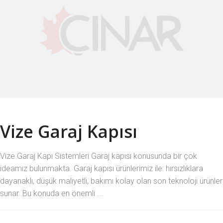
Vize Garaj Kapısı
Vize Garaj Kapı Sistemleri Garaj kapısı konusunda bir çok
ideamız bulunmakta. Garaj kapısı ürünlerimiz ile: hırsızlıklara
dayanaklı, düşük maliyetli, bakımı kolay olan son teknoloji ürünler
sunar. Bu konuda en önemli ...