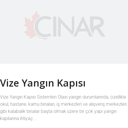
Vize Yangın Kapısı
Vize Yangın Kapısı Sistemleri Olası yangın durumlarında; özellikle
okul, hastane, kamu binaları, iş merkezleri ve alışveriş merkezleri
gibi kalabalık binalar başta olmak üzere bir çok yapı yangın
kapılarına ihtiyaç ...