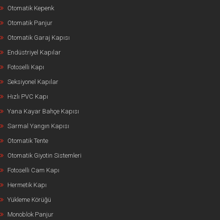
Otomatik Kepenk
Otomatik Panjur
Otomatik Garaj Kapısı
Endüstriyel Kapılar
Fotoselli Kapı
Seksiyonel Kapılar
Hızlı PVC Kapı
Yana Kayar Bahçe Kapısı
Sarmal Yangın Kapısı
Otomatik Tente
Otomatik Giyotin Sistemleri
Fotoselli Cam Kapı
Hermetik Kapı
Yükleme Körüğü
Monoblok Panjur