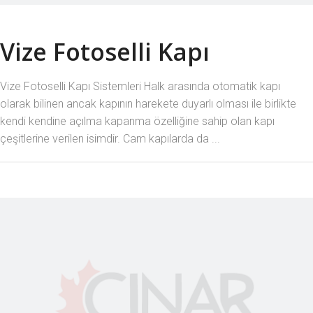
Vize Fotoselli Kapı
Vize Fotoselli Kapı Sistemleri Halk arasında otomatik kapı
olarak bilinen ancak kapının harekete duyarlı olması ile birlikte
kendi kendine açılma kapanma özelliğine sahip olan kapı
çeşitlerine verilen isimdir. Cam kapılarda da ...