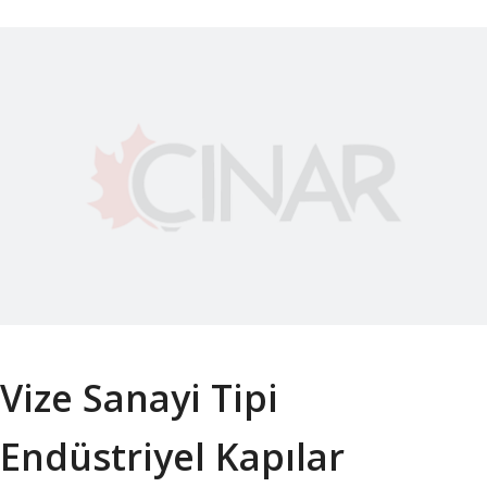
Vize Sanayi Tipi
Endüstriyel Kapılar