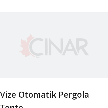
Vize Otomatik Pergola
Tente