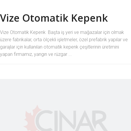
Vize Otomatik Kepenk
Vize Otomatik Kepenk Başta iş yeri ve mağazalar için olmak
üzere fabrikalar, orta ölçekli işletmeler, özel prefabrik yapılar ve
garajlar için kullanılan otomatik kepenk çeşitlerinin üretimini
yapan firmamız, yangın ve rüzgar ...