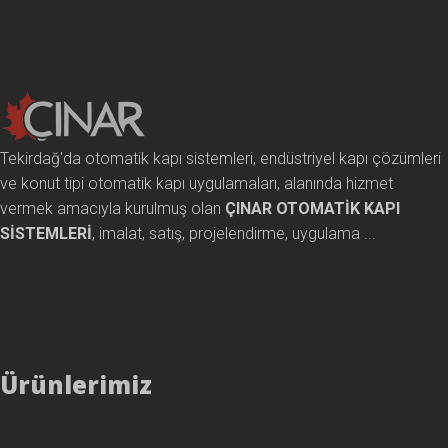
Tekirdağ'da otomatik kapı sistemleri, endüstriyel kapı çözümleri
ve konut tipi otomatik kapı uygulamaları, alanında hizmet
vermek amacıyla kurulmuş olan
ÇINAR OTOMATİK KAPI
SİSTEMLERİ
, imalat, satış, projelendirme, uygulama ...
Ürünlerimiz