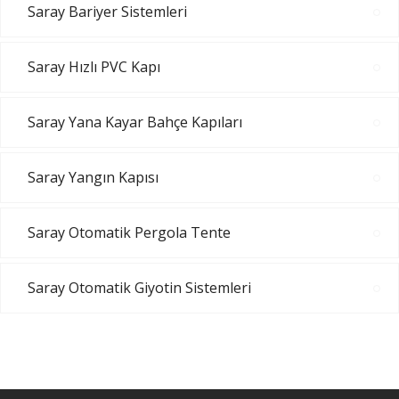
Saray Bariyer Sistemleri
Saray Hızlı PVC Kapı
Saray Yana Kayar Bahçe Kapıları
Saray Yangın Kapısı
Saray Otomatik Pergola Tente
Saray Otomatik Giyotin Sistemleri