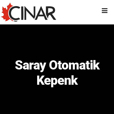
Saray Otomatik
Kepenk