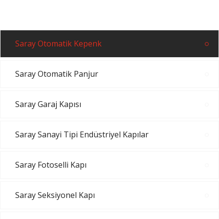
Saray Otomatik Kepenk
Saray Otomatik Panjur
Saray Garaj Kapısı
Saray Sanayi Tipi Endüstriyel Kapılar
Saray Fotoselli Kapı
Saray Seksiyonel Kapı