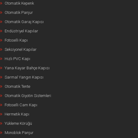
Otomatik Kepenk
Otomatik Panjur
Otomatik Garaj Kapısı
Endüstriyel Kapılar
Fotoselli Kapı
Seksiyonel Kapılar
Hızlı PVC Kapı
Yana Kayar Bahçe Kapısı
Sarmal Yangın Kapısı
Otomatik Tente
Otomatik Giyotin Sistemleri
Fotoselli Cam Kapı
Hermetik Kapı
Yükleme Körüğü
Monoblok Panjur