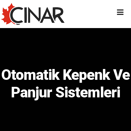
Otomatik Kepenk Ve
Panjur Sistemleri