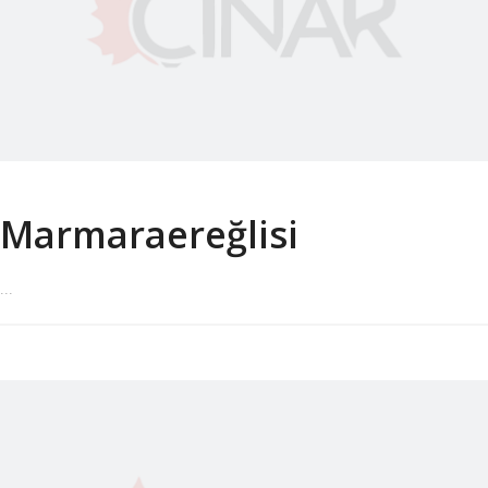
Marmaraereğlisi
...