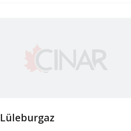
Lüleburgaz