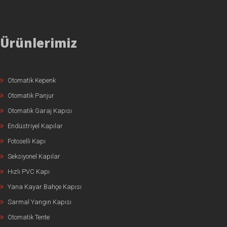
Ürünlerimiz
Otomatik Kepenk
Otomatik Panjur
Otomatik Garaj Kapısı
Endüstriyel Kapılar
Fotoselli Kapı
Seksiyonel Kapılar
Hızlı PVC Kapı
Yana Kayar Bahçe Kapısı
Sarmal Yangın Kapısı
Otomatik Tente