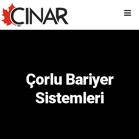
Çorlu Bariyer
Sistemleri