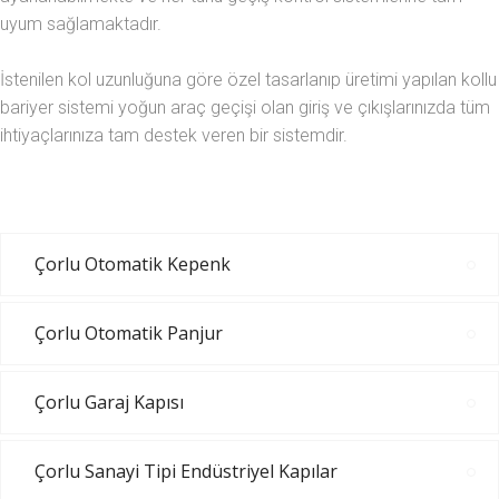
uyum sağlamaktadır.
İstenilen kol uzunluğuna göre özel tasarlanıp üretimi yapılan kollu
bariyer sistemi yoğun araç geçişi olan giriş ve çıkışlarınızda tüm
ihtiyaçlarınıza tam destek veren bir sistemdir.
Çorlu Otomatik Kepenk
Çorlu Otomatik Panjur
Çorlu Garaj Kapısı
Çorlu Sanayi Tipi Endüstriyel Kapılar