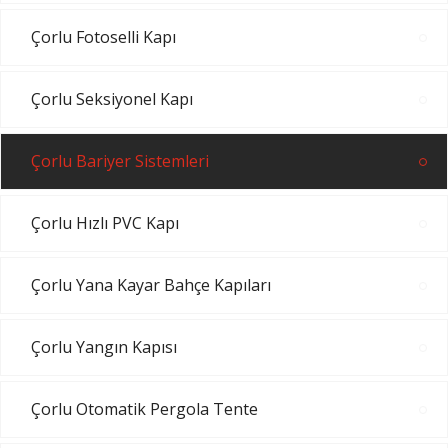
Çorlu Fotoselli Kapı
Çorlu Seksiyonel Kapı
Çorlu Bariyer Sistemleri
Çorlu Hızlı PVC Kapı
Çorlu Yana Kayar Bahçe Kapıları
Çorlu Yangın Kapısı
Çorlu Otomatik Pergola Tente